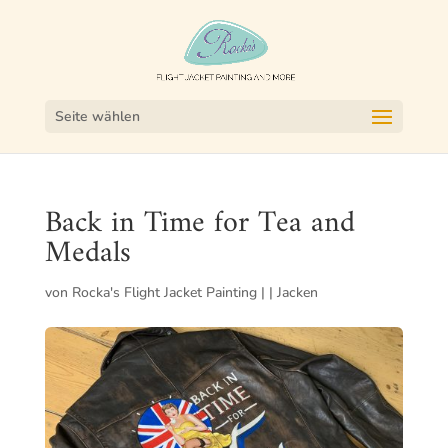
Seite wählen
Back in Time for Tea and
Medals
von
Rocka's Flight Jacket Painting
|
|
Jacken