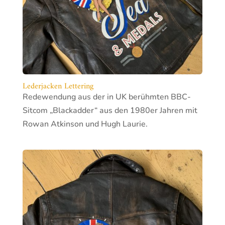
Lederjacken Lettering
Redewendung aus der in UK berühmten BBC-
Sitcom „Blackadder“ aus den 1980er Jahren mit
Rowan Atkinson und Hugh Laurie.