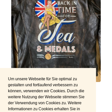
Um unsere Webseite für Sie optimal zu
gestalten und fortlaufend verbessern zu
Lettering mit Pin-up Girl und Union Jack
können, verwenden wir Cookies. Durch die
weitere Nutzung der Webseite stimmen Sie
der Verwendung von Cookies zu. Weitere
Informationen zu Cookies erhalten Sie in