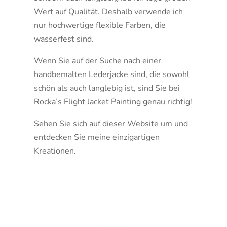
Wert auf Qualität. Deshalb verwende ich
nur hochwertige flexible Farben, die
wasserfest sind.
Wenn Sie auf der Suche nach einer
handbemalten Lederjacke sind, die sowohl
schön als auch langlebig ist, sind Sie bei
Rocka’s Flight Jacket Painting genau richtig!
Sehen Sie sich auf dieser Website um und
entdecken Sie meine einzigartigen
Kreationen.