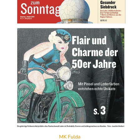
MK Fulda