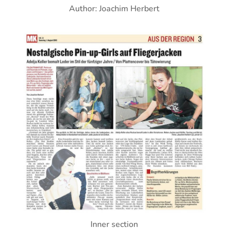
Author: Joachim Herbert
Inner section