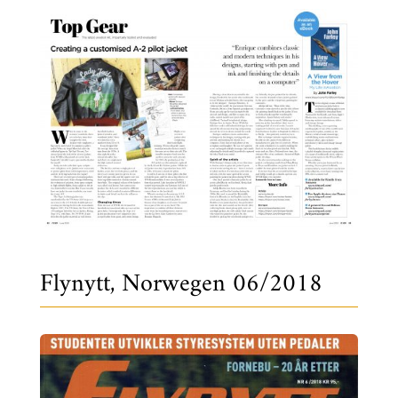
Flynytt, Norwegen 06/2018