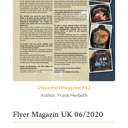
Unleashed Magazine #42
Author: Frank Herboth
Flyer Magazin UK 06/2020