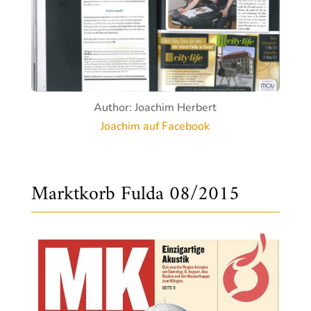
Author: Joachim Herbert
Joachim auf Facebook
Marktkorb Fulda 08/2015