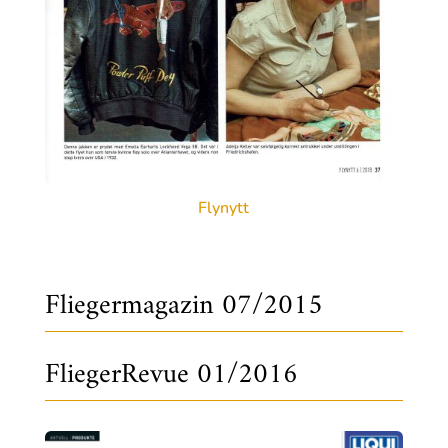
Flynytt
Fliegermagazin 07/2015
FliegerRevue 01/2016