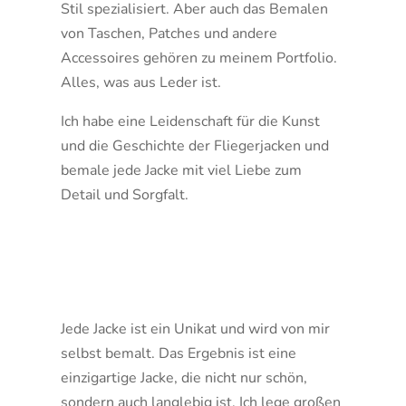
Stil spezialisiert. Aber auch das Bemalen
von Taschen, Patches und andere
Accessoires gehören zu meinem Portfolio.
Alles, was aus Leder ist.
Ich habe eine Leidenschaft für die Kunst
und die Geschichte der Fliegerjacken und
bemale jede Jacke mit viel Liebe zum
Detail und Sorgfalt.
Jede Jacke ist ein Unikat und wird von mir
selbst bemalt. Das Ergebnis ist eine
einzigartige Jacke, die nicht nur schön,
sondern auch langlebig ist. Ich lege großen