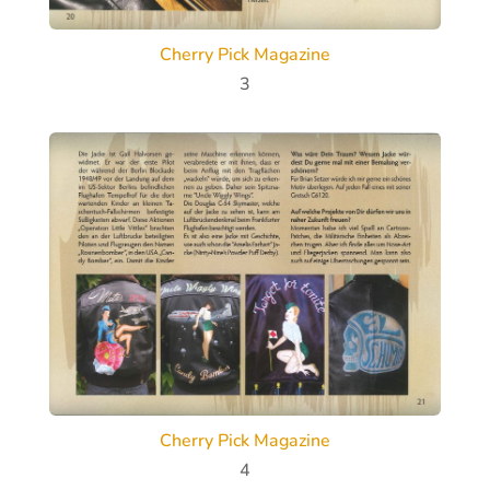
Cherry Pick Magazine
3
Cherry Pick Magazine
4