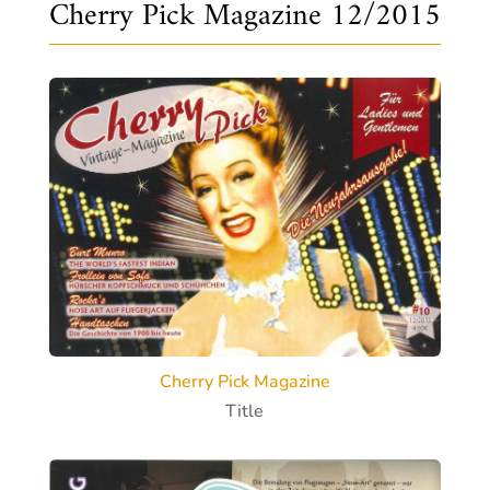
Cherry Pick Magazine 12/2015
Cherry Pick Magazine
Title