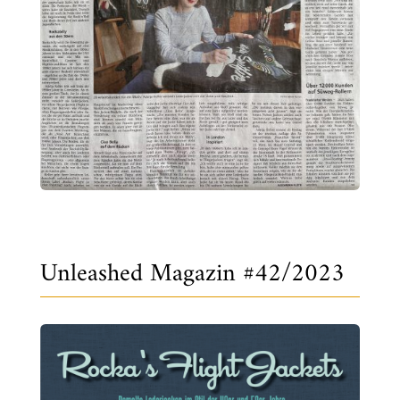
Unleashed Magazin #42/2023