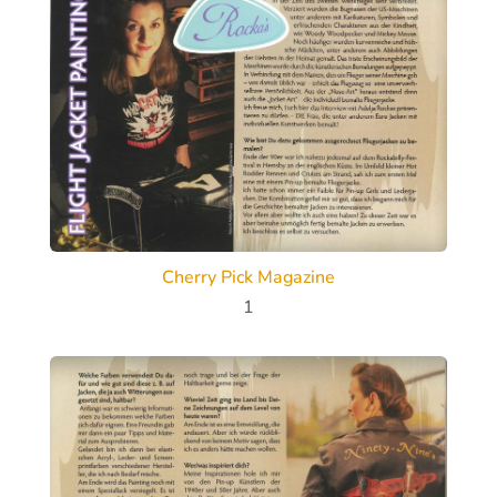
Cherry Pick Magazine
1