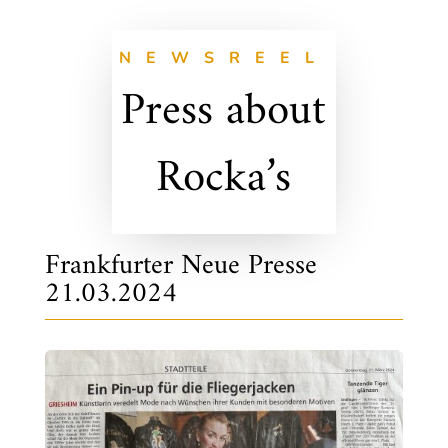
NEWSREEL
Press about
Rocka’s
Frankfurter Neue Presse
21.03.2024