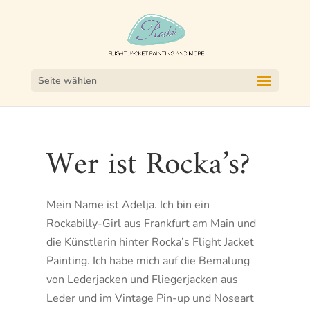
Seite wählen
Wer ist Rocka’s?
Mein Name ist Adelja. Ich bin ein
Rockabilly-Girl aus Frankfurt am Main und
die Künstlerin hinter Rocka’s Flight Jacket
Painting. Ich habe mich auf die Bemalung
von Lederjacken und Fliegerjacken aus
Leder und im Vintage Pin-up und Noseart