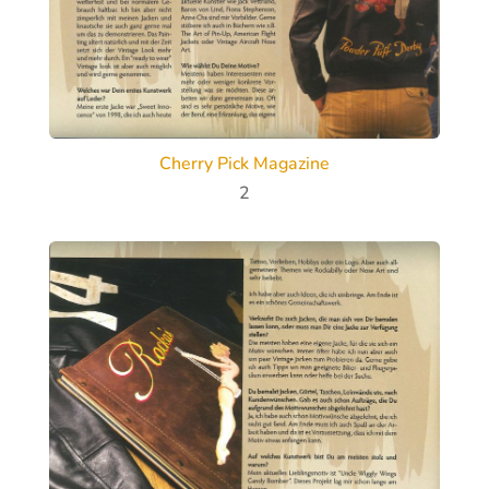
Cherry Pick Magazine
2