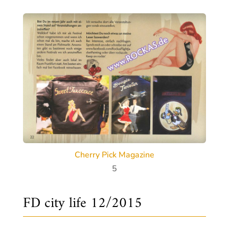
Cherry Pick Magazine
5
FD city life 12/2015