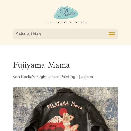
Seite wählen
Fujiyama Mama
von
Rocka's Flight Jacket Painting
|
|
Jacken