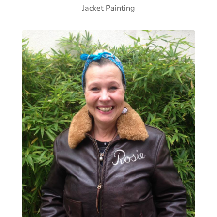
Jacket Painting