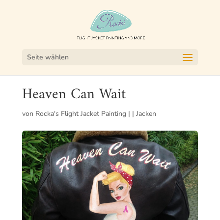
Seite wählen
Heaven Can Wait
von
Rocka's Flight Jacket Painting
|
|
Jacken