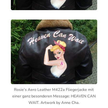
Rosie’s Aero Leather M422a Fliegerjacke mit
einer ganz besonderen Message: HEAVEN CAN
WAIT. Artwork by Anne Cha.