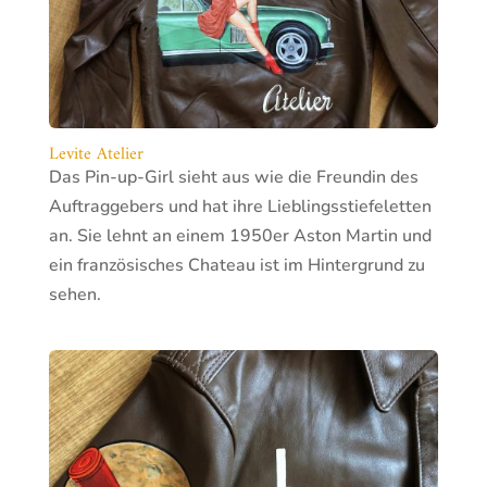
Levite Atelier
Das Pin-up-Girl sieht aus wie die Freundin des
Auftraggebers und hat ihre Lieblingsstiefeletten
an. Sie lehnt an einem 1950er Aston Martin und
ein französisches Chateau ist im Hintergrund zu
sehen.