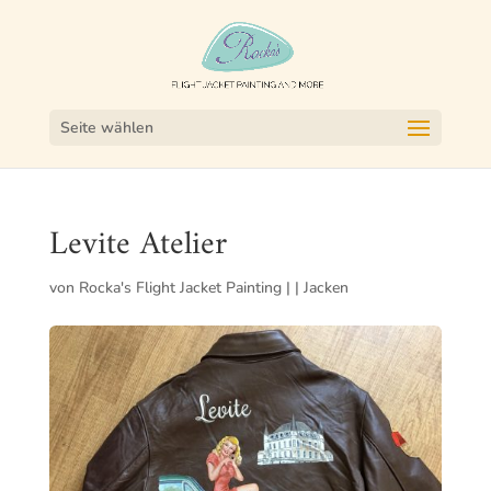
Seite wählen
Levite Atelier
von
Rocka's Flight Jacket Painting
|
|
Jacken