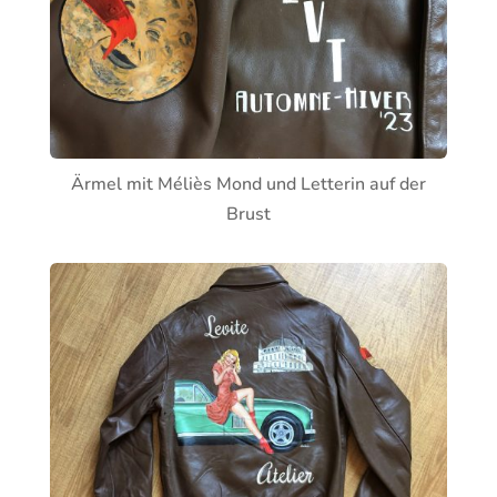
Ärmel mit Méliès Mond und Letterin auf der
Brust