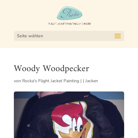
Seite wählen
Woody Woodpecker
von
Rocka's Flight Jacket Painting
|
|
Jacken