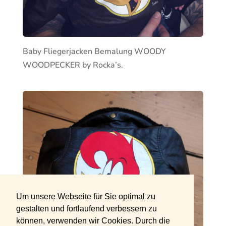
Baby Fliegerjacken Bemalung WOODY
WOODPECKER by Rocka’s.
Um unsere Webseite für Sie optimal zu
gestalten und fortlaufend verbessern zu
können, verwenden wir Cookies. Durch die