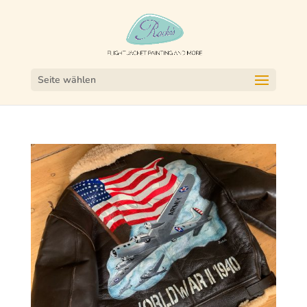
Seite wählen