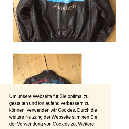
Um unsere Webseite für Sie optimal zu
gestalten und fortlaufend verbessern zu
können, verwenden wir Cookies. Durch die
weitere Nutzung der Webseite stimmen Sie
der Verwendung von Cookies zu. Weitere