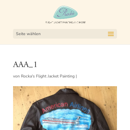
Seite wählen
AAA_1
von
Rocka's Flight Jacket Painting
|