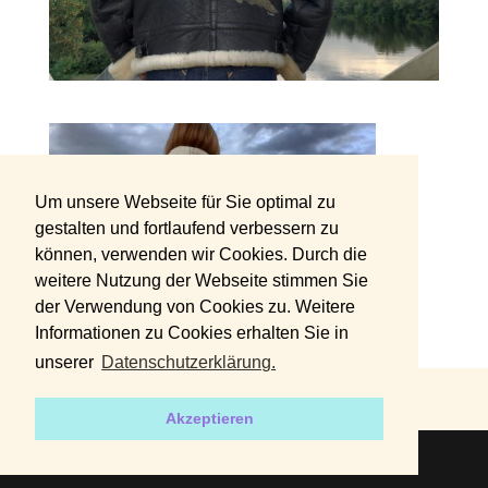
Um unsere Webseite für Sie optimal zu
gestalten und fortlaufend verbessern zu
können, verwenden wir Cookies. Durch die
weitere Nutzung der Webseite stimmen Sie
der Verwendung von Cookies zu. Weitere
Informationen zu Cookies erhalten Sie in
unserer
Datenschutzerklärung.
DATENSCHUTZERKLÄRUNG
IMPRESSUM
Akzeptieren
2019 | Designed by
harvey+