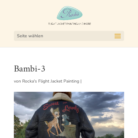
Seite wählen
Bambi-3
von
Rocka's Flight Jacket Painting
|