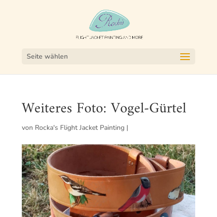
Seite wählen
Weiteres Foto: Vogel-Gürtel
von
Rocka's Flight Jacket Painting
|