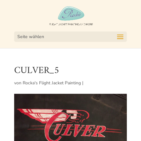
Seite wählen
CULVER_5
von
Rocka's Flight Jacket Painting
|