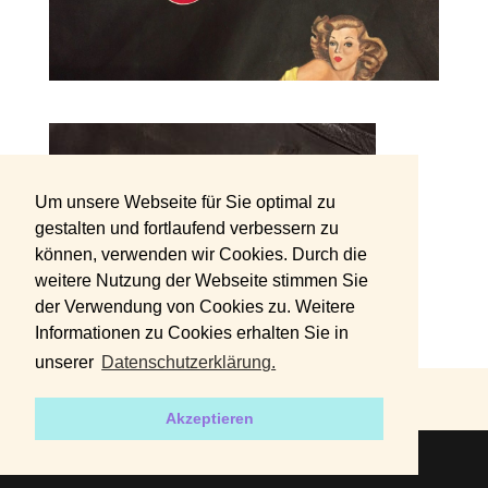
Um unsere Webseite für Sie optimal zu
gestalten und fortlaufend verbessern zu
können, verwenden wir Cookies. Durch die
weitere Nutzung der Webseite stimmen Sie
der Verwendung von Cookies zu. Weitere
Informationen zu Cookies erhalten Sie in
unserer
Datenschutzerklärung.
DATENSCHUTZERKLÄRUNG
IMPRESSUM
Akzeptieren
2019 | Designed by
harvey+