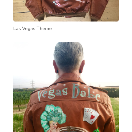
Las Vegas Theme