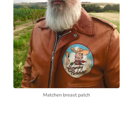
Matchen breast patch