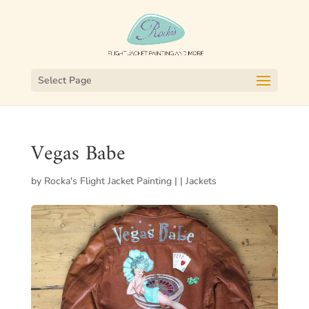
Select Page
Vegas Babe
by
Rocka's Flight Jacket Painting
|
|
Jackets