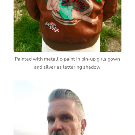
Painted with metallic-paint in pin-up girls gown
and silver as lettering shadow