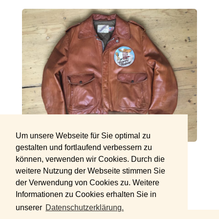
Um unsere Webseite für Sie optimal zu
gestalten und fortlaufend verbessern zu
Front of jacket
können, verwenden wir Cookies. Durch die
weitere Nutzung der Webseite stimmen Sie
der Verwendung von Cookies zu. Weitere
Informationen zu Cookies erhalten Sie in
unserer
Datenschutzerklärung.