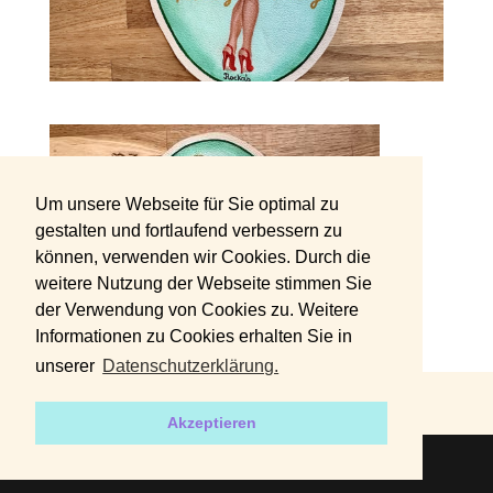
Um unsere Webseite für Sie optimal zu
gestalten und fortlaufend verbessern zu
können, verwenden wir Cookies. Durch die
weitere Nutzung der Webseite stimmen Sie
der Verwendung von Cookies zu. Weitere
Informationen zu Cookies erhalten Sie in
unserer
Datenschutzerklärung.
DATENSCHUTZERKLÄRUNG
IMPRESSUM
Akzeptieren
2019 | Designed by
harvey+