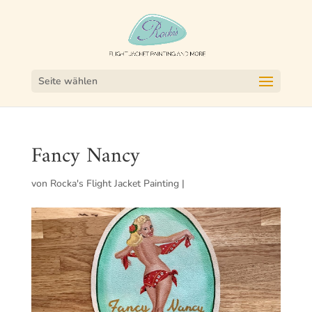
Seite wählen
Fancy Nancy
von
Rocka's Flight Jacket Painting
|