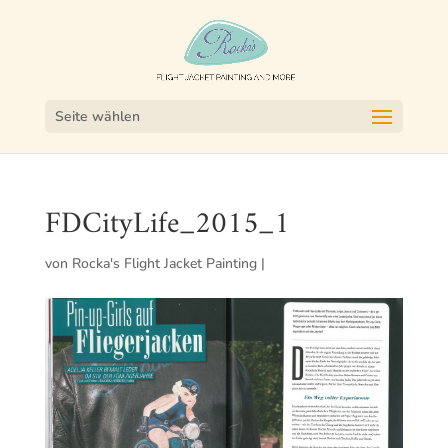
Seite wählen
FDCityLife_2015_1
von
Rocka's Flight Jacket Painting
|