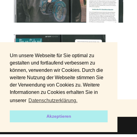
Um unsere Webseite für Sie optimal zu
gestalten und fortlaufend verbessern zu
können, verwenden wir Cookies. Durch die
weitere Nutzung der Webseite stimmen Sie
der Verwendung von Cookies zu. Weitere
Informationen zu Cookies erhalten Sie in
unserer
Datenschutzerklärung.
DATENSCHUTZERKLÄRUNG
IMPRESSUM
Akzeptieren
2019 | Designed by
harvey+