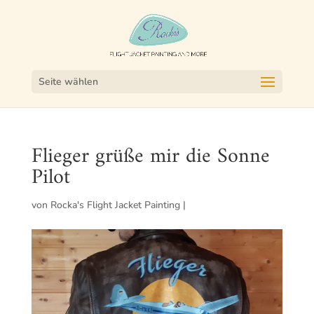
Seite wählen
Flieger grüße mir die Sonne
Pilot
von
Rocka's Flight Jacket Painting
|