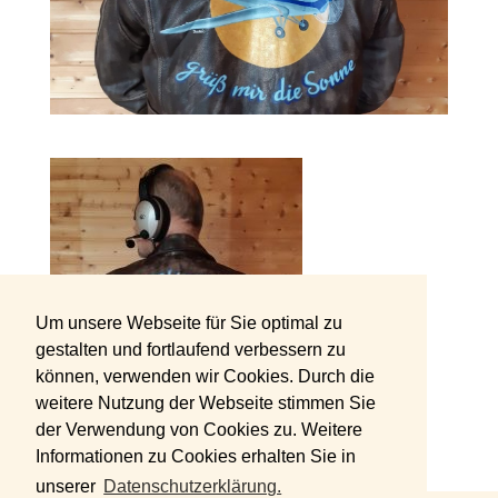
Um unsere Webseite für Sie optimal zu
gestalten und fortlaufend verbessern zu
können, verwenden wir Cookies. Durch die
weitere Nutzung der Webseite stimmen Sie
der Verwendung von Cookies zu. Weitere
Informationen zu Cookies erhalten Sie in
unserer
Datenschutzerklärung.