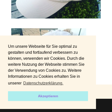
Um unsere Webseite für Sie optimal zu
gestalten und fortlaufend verbessern zu
können, verwenden wir Cookies. Durch die
weitere Nutzung der Webseite stimmen Sie
der Verwendung von Cookies zu. Weitere
Informationen zu Cookies erhalten Sie in
unserer
Datenschutzerklärung.
DATENSCHUTZERKLÄRUNG
IMPRESSUM
Akzeptieren
2019 | Designed by
harvey+