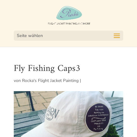
Seite wählen
Fly Fishing Caps3
von
Rocka's Flight Jacket Painting
|