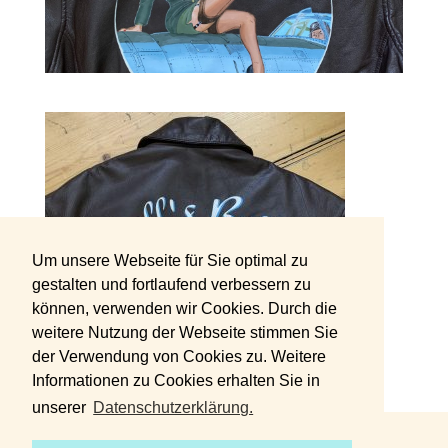
Um unsere Webseite für Sie optimal zu
gestalten und fortlaufend verbessern zu
können, verwenden wir Cookies. Durch die
weitere Nutzung der Webseite stimmen Sie
der Verwendung von Cookies zu. Weitere
Informationen zu Cookies erhalten Sie in
unserer
Datenschutzerklärung.
DATENSCHUTZERKLÄRUNG
IMPRESSUM