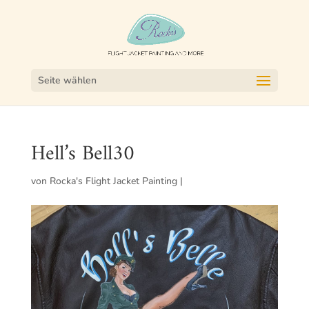
Seite wählen
Hell’s Bell30
von
Rocka's Flight Jacket Painting
|