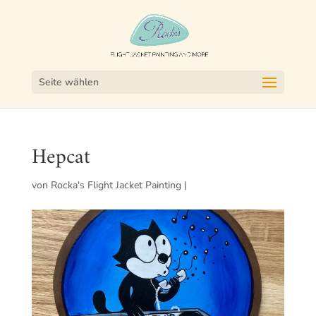
Seite wählen
Hepcat
von
Rocka's Flight Jacket Painting
|