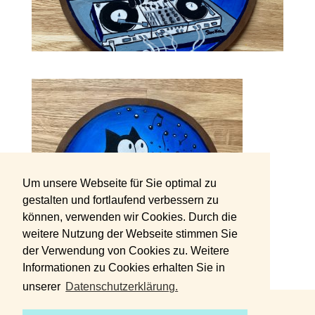
Um unsere Webseite für Sie optimal zu
gestalten und fortlaufend verbessern zu
können, verwenden wir Cookies. Durch die
weitere Nutzung der Webseite stimmen Sie
der Verwendung von Cookies zu. Weitere
Informationen zu Cookies erhalten Sie in
unserer
Datenschutzerklärung.
DATENSCHUTZERKLÄRUNG
IMPRESSUM