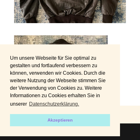
Um unsere Webseite für Sie optimal zu
gestalten und fortlaufend verbessern zu
können, verwenden wir Cookies. Durch die
weitere Nutzung der Webseite stimmen Sie
der Verwendung von Cookies zu. Weitere
Informationen zu Cookies erhalten Sie in
unserer
Datenschutzerklärung.
DATENSCHUTZERKLÄRUNG
IMPRESSUM
Akzeptieren
2019 | Designed by
harvey+