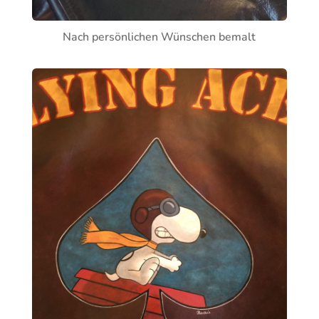
Nach persönlichen Wünschen bemalt