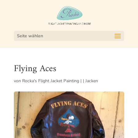
Seite wählen
Flying Aces
von
Rocka's Flight Jacket Painting
|
|
Jacken