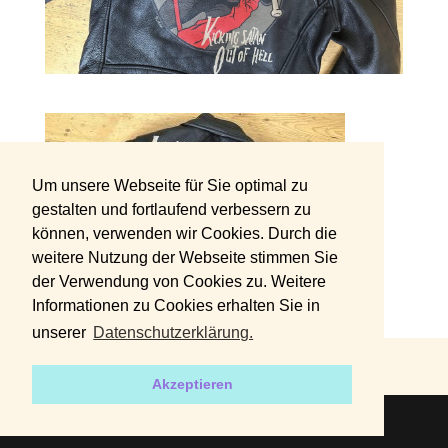
Um unsere Webseite für Sie optimal zu
gestalten und fortlaufend verbessern zu
können, verwenden wir Cookies. Durch die
weitere Nutzung der Webseite stimmen Sie
der Verwendung von Cookies zu. Weitere
Informationen zu Cookies erhalten Sie in
unserer
Datenschutzerklärung.
DATENSCHUTZERKLÄRUNG
IMPRESSUM
Akzeptieren
2019 | Designed by
harvey+