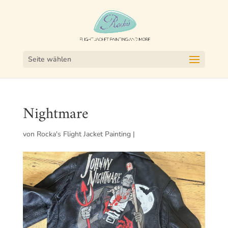
Seite wählen
Nightmare
von
Rocka's Flight Jacket Painting
|