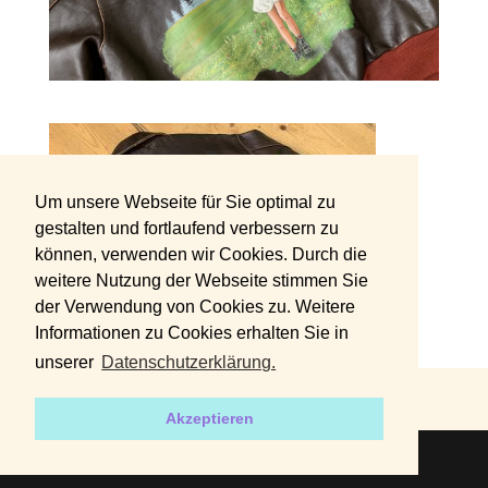
Um unsere Webseite für Sie optimal zu
gestalten und fortlaufend verbessern zu
können, verwenden wir Cookies. Durch die
weitere Nutzung der Webseite stimmen Sie
der Verwendung von Cookies zu. Weitere
Informationen zu Cookies erhalten Sie in
unserer
Datenschutzerklärung.
DATENSCHUTZERKLÄRUNG
IMPRESSUM
Akzeptieren
2019 | Designed by
harvey+