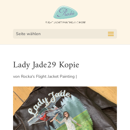
Seite wählen
Lady Jade29 Kopie
von
Rocka's Flight Jacket Painting
|