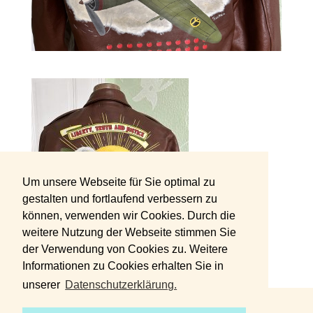
Um unsere Webseite für Sie optimal zu
gestalten und fortlaufend verbessern zu
können, verwenden wir Cookies. Durch die
weitere Nutzung der Webseite stimmen Sie
der Verwendung von Cookies zu. Weitere
Informationen zu Cookies erhalten Sie in
unserer
Datenschutzerklärung.
DATENSCHUTZERKLÄRUNG
IMPRESSUM