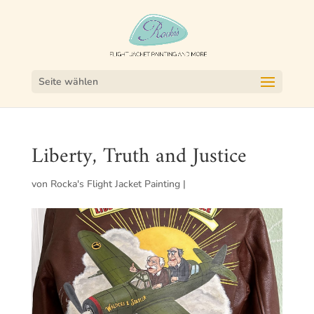
Seite wählen
Liberty, Truth and Justice
von
Rocka's Flight Jacket Painting
|