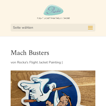
Seite wählen
Mach Busters
von
Rocka's Flight Jacket Painting
|