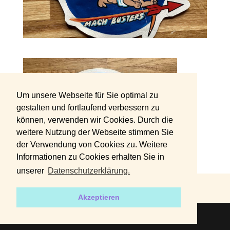
Um unsere Webseite für Sie optimal zu
gestalten und fortlaufend verbessern zu
können, verwenden wir Cookies. Durch die
weitere Nutzung der Webseite stimmen Sie
der Verwendung von Cookies zu. Weitere
Informationen zu Cookies erhalten Sie in
unserer
Datenschutzerklärung.
DATENSCHUTZERKLÄRUNG
IMPRESSUM
Akzeptieren
2019 | Designed by
harvey+