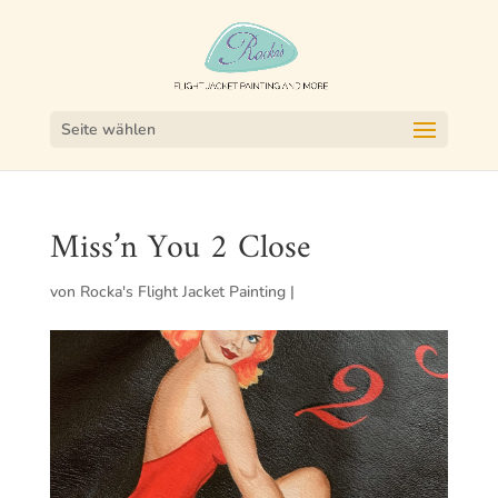
Seite wählen
Miss’n You 2 Close
von
Rocka's Flight Jacket Painting
|