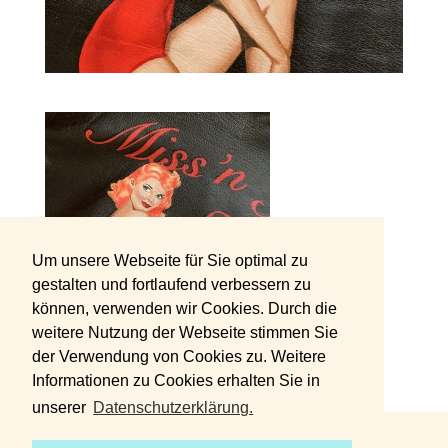
Um unsere Webseite für Sie optimal zu
gestalten und fortlaufend verbessern zu
können, verwenden wir Cookies. Durch die
weitere Nutzung der Webseite stimmen Sie
der Verwendung von Cookies zu. Weitere
Informationen zu Cookies erhalten Sie in
unserer
Datenschutzerklärung.
DATENSCHUTZERKLÄRUNG
IMPRESSUM