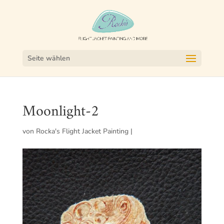
Seite wählen
Moonlight-2
von
Rocka's Flight Jacket Painting
|