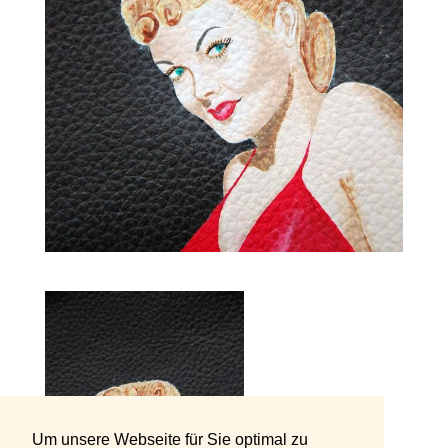
Um unsere Webseite für Sie optimal zu