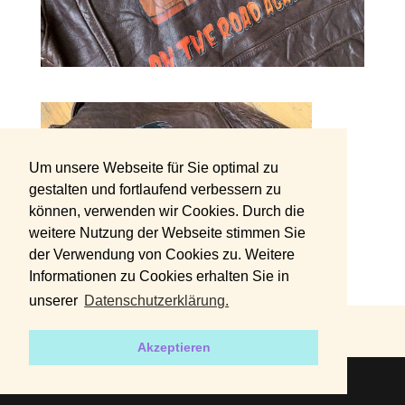
Um unsere Webseite für Sie optimal zu
gestalten und fortlaufend verbessern zu
können, verwenden wir Cookies. Durch die
weitere Nutzung der Webseite stimmen Sie
der Verwendung von Cookies zu. Weitere
Informationen zu Cookies erhalten Sie in
unserer
Datenschutzerklärung.
DATENSCHUTZERKLÄRUNG
IMPRESSUM
Akzeptieren
2019 | Designed by
harvey+