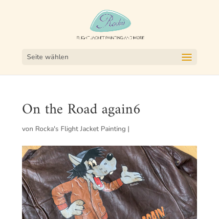
Seite wählen
On the Road again6
von
Rocka's Flight Jacket Painting
|