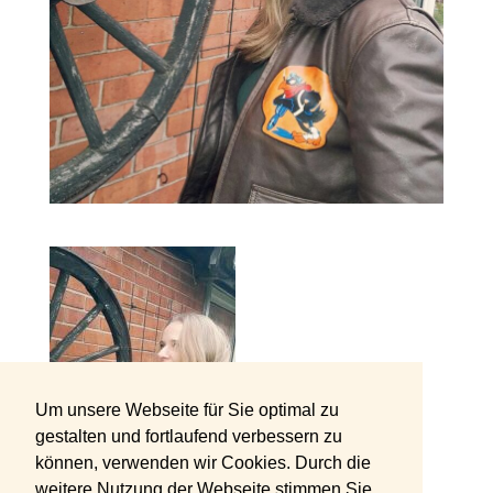
Um unsere Webseite für Sie optimal zu
gestalten und fortlaufend verbessern zu
können, verwenden wir Cookies. Durch die
weitere Nutzung der Webseite stimmen Sie