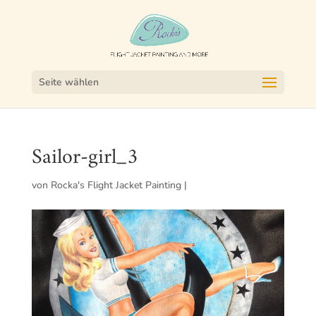
Seite wählen
Sailor-girl_3
von
Rocka's Flight Jacket Painting
|