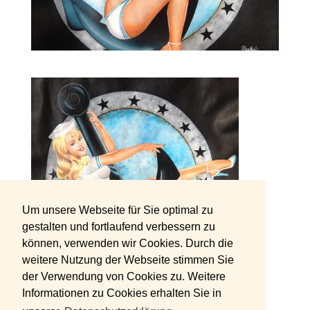
Um unsere Webseite für Sie optimal zu
gestalten und fortlaufend verbessern zu
können, verwenden wir Cookies. Durch die
weitere Nutzung der Webseite stimmen Sie
der Verwendung von Cookies zu. Weitere
Informationen zu Cookies erhalten Sie in
Sailor Girl Flight Jacket