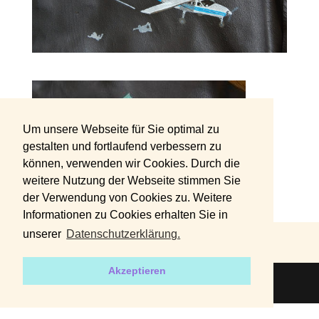
Um unsere Webseite für Sie optimal zu
gestalten und fortlaufend verbessern zu
können, verwenden wir Cookies. Durch die
weitere Nutzung der Webseite stimmen Sie
der Verwendung von Cookies zu. Weitere
Informationen zu Cookies erhalten Sie in
unserer
Datenschutzerklärung.
DATENSCHUTZERKLÄRUNG
IMPRESSUM
Akzeptieren
2019 | Designed by
harvey+