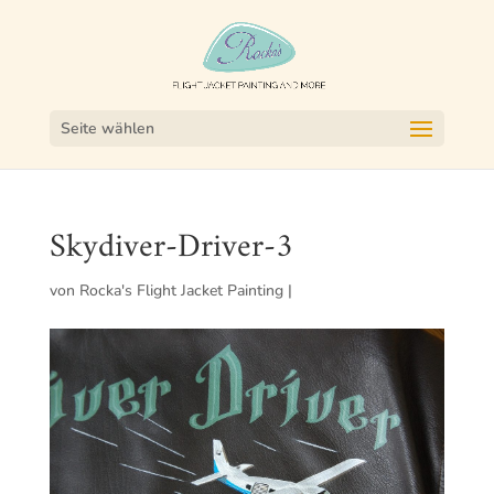
Seite wählen
Skydiver-Driver-3
von
Rocka's Flight Jacket Painting
|